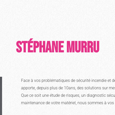
Stéphane MURRU
Face à vos problématiques de sécurité incendie et 
apporte, depuis plus de 10ans, des solutions sur mesu
Que ce soit une étude de risques, un diagnostic sécuri
maintenance de votre matériel, nous sommes à vos 