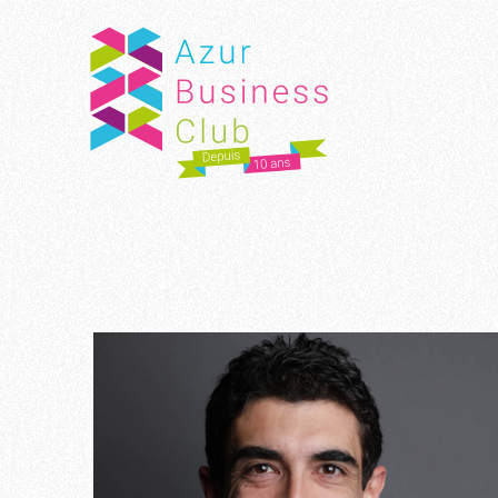
Panneau de gestion des cookies