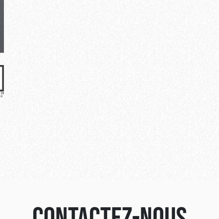
Contactez-nous