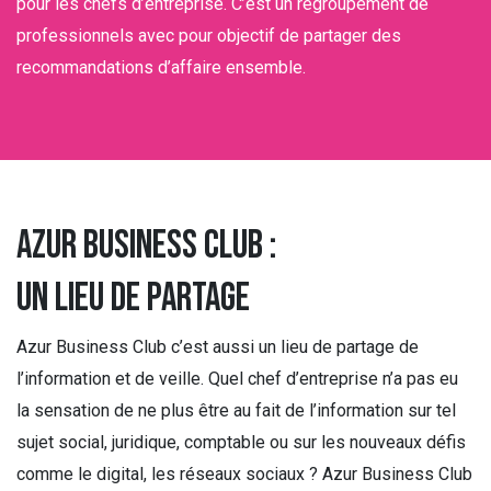
pour les chefs d’entreprise. C’est un regroupement de
professionnels avec pour objectif de partager des
recommandations d’affaire ensemble.
Azur Business Club :
un lieu de partage
Azur Business Club c’est aussi un lieu de partage de
l’information et de veille. Quel chef d’entreprise n’a pas eu
la sensation de ne plus être au fait de l’information sur tel
sujet social, juridique, comptable ou sur les nouveaux défis
comme le digital, les réseaux sociaux ? Azur Business Club