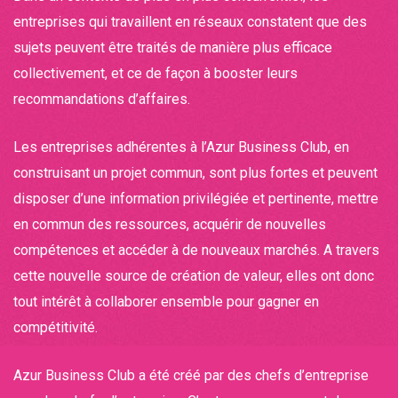
entreprises qui travaillent en réseaux constatent que des
sujets peuvent être traités de manière plus efficace
collectivement, et ce de façon à booster leurs
recommandations d’affaires.
Les entreprises adhérentes à l’Azur Business Club, en
construisant un projet commun, sont plus fortes et peuvent
disposer d’une information privilégiée et pertinente, mettre
en commun des ressources, acquérir de nouvelles
compétences et accéder à de nouveaux marchés. A travers
cette nouvelle source de création de valeur, elles ont donc
tout intérêt à collaborer ensemble pour gagner en
compétitivité.
Azur Business Club a été créé par des chefs d’entreprise