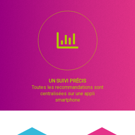
UN SUIVI PRÉCIS
Toutes les recommandations sont
centralisées sur une appli
smartphone