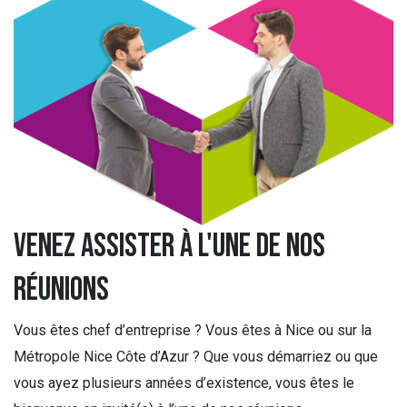
Venez assister à l'une de nos
réunions
Vous êtes chef d’entreprise ? Vous êtes à Nice ou sur la
Métropole Nice Côte d’Azur ? Que vous démarriez ou que
vous ayez plusieurs années d’existence, vous êtes le