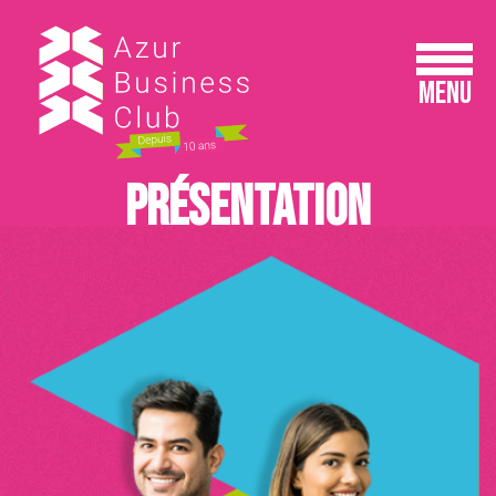
Panneau de gestion des cookies
MENU
Présentation