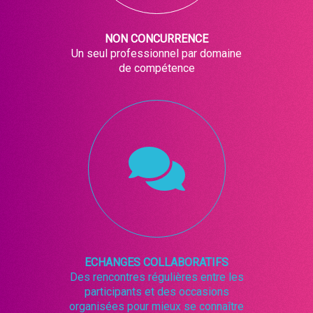
NON CONCURRENCE
Un seul professionnel par domaine
de compétence
ECHANGES COLLABORATIFS
Des rencontres régulières entre les
participants et des occasions
organisées pour mieux se connaître