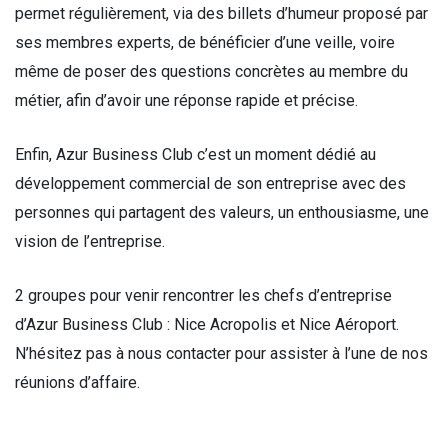
permet régulièrement, via des billets d’humeur proposé par
ses membres experts, de bénéficier d’une veille, voire
même de poser des questions concrètes au membre du
métier, afin d’avoir une réponse rapide et précise.
Enfin, Azur Business Club c’est un moment dédié au
développement commercial de son entreprise avec des
personnes qui partagent des valeurs, un enthousiasme, une
vision de l’entreprise.
2 groupes pour venir rencontrer les chefs d’entreprise
d’Azur Business Club : Nice Acropolis et Nice Aéroport.
N’hésitez pas à nous contacter pour assister à l’une de nos
réunions d’affaire.