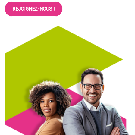
REJOIGNEZ-NOUS !