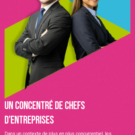
UN CONCENTRÉ DE CHEFS
D’ENTREPRISES
Dans un contexte de plus en plus concurrentiel, les