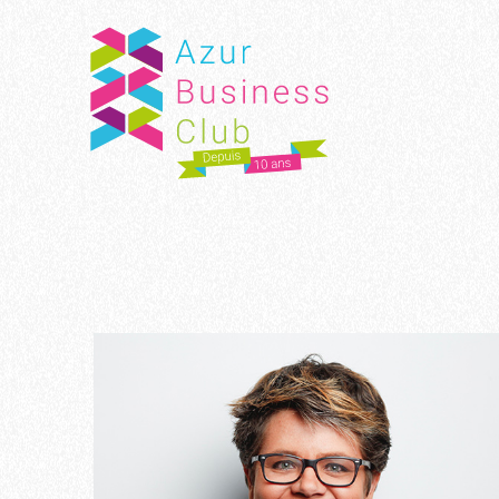
Panneau de gestion des cookies