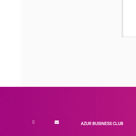
AZUR BUSINESS CLUB