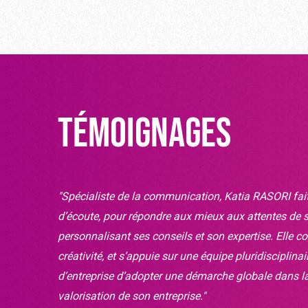
Témoignages
"Spécialiste de la communication, Katia RASORI fait
d’écoute, pour répondre aux mieux aux attentes de se
personnalisant ses conseils et son expertise. Elle co
créativité, et s’appuie sur une équipe pluridisciplina
d’entreprise d’adopter une démarche globale dans l
valorisation de son entreprise."