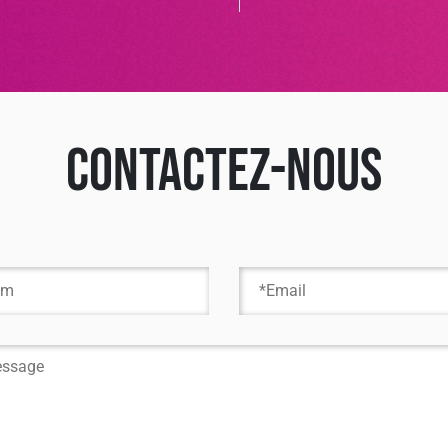
Contactez-nous