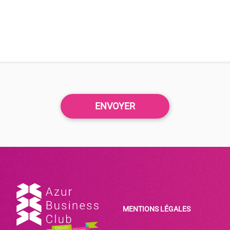
MENTIONS LÉGALES