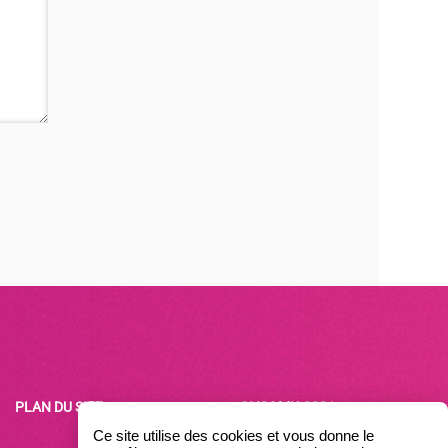
PLAN DU SITE
©VCOMK-2021
Ce site utilise des cookies et vous donne le