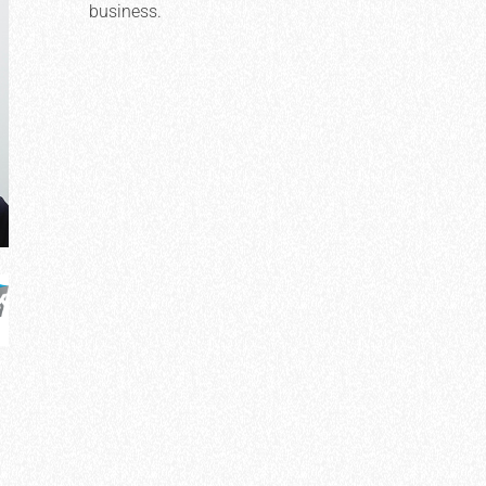
business.