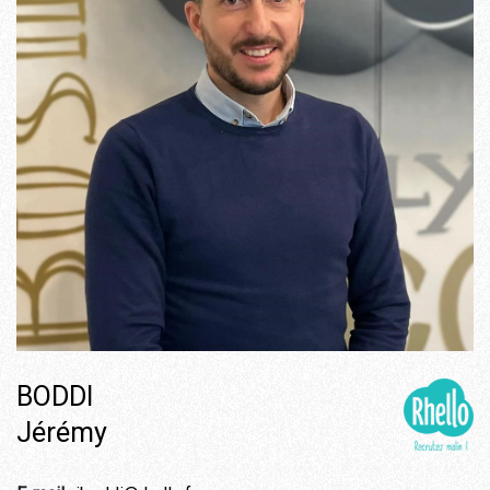
BODDI
Jérémy