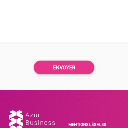
MENTIONS LÉGALES