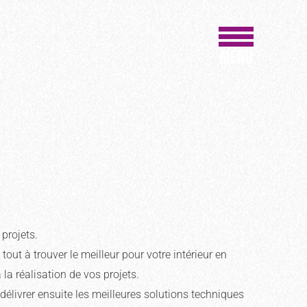
MENU
projets.
out à trouver le meilleur pour votre intérieur en
a réalisation de vos projets.
 délivrer ensuite les meilleures solutions techniques