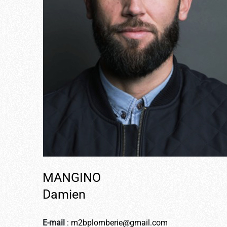
MANGINO
Damien
E-mail
:
m2bplomberie@gmail.com