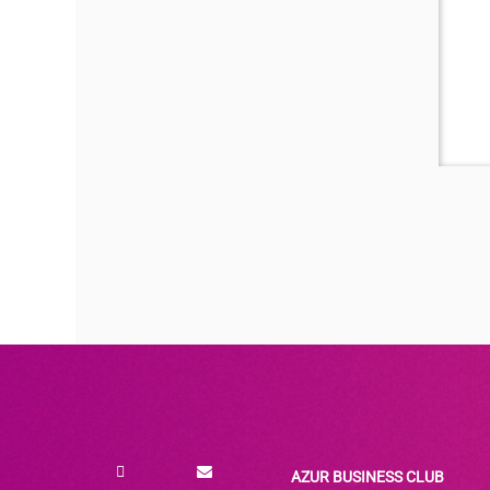
AZUR BUSINESS CLUB