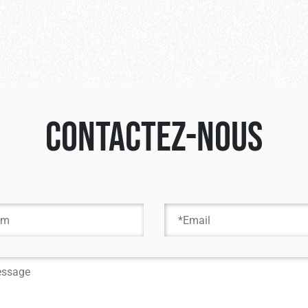
Contactez-nous