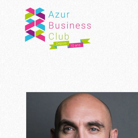
Panneau de gestion des cookies