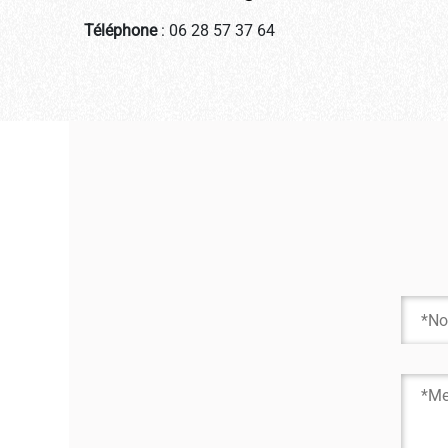
Téléphone
: 06 28 57 37 64