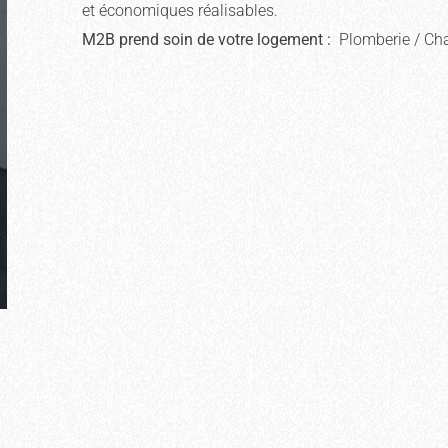
et économiques réalisables.
M2B prend soin de votre logement :
Plomberie / Chauf