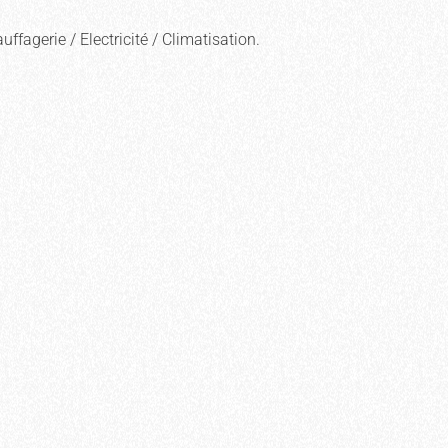
fagerie / Electricité / Climatisation.