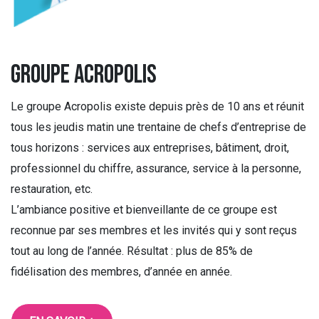
groupe acropolis
Le groupe Acropolis existe depuis près de 10 ans et réunit
tous les jeudis matin une trentaine de chefs d’entreprise de
tous horizons : services aux entreprises, bâtiment, droit,
professionnel du chiffre, assurance, service à la personne,
restauration, etc.
L’ambiance positive et bienveillante de ce groupe est
reconnue par ses membres et les invités qui y sont reçus
tout au long de l’année. Résultat : plus de 85% de
fidélisation des membres, d’année en année.