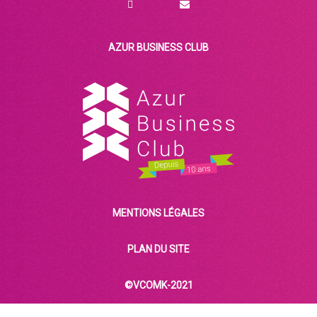
AZUR BUSINESS CLUB
MENTIONS LÉGALES
PLAN DU SITE
©VCOMK-2021