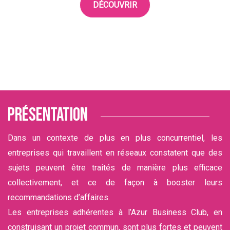
DÉCOUVRIR
Présentation
Dans un contexte de plus en plus concurrentiel, les
entreprises qui travaillent en réseaux constatent que des
sujets peuvent être traités de manière plus efficace
collectivement, et ce de façon à booster leurs
recommandations d’affaires.
Les entreprises adhérentes à l’Azur Business Club, en
construisant un projet commun, sont plus fortes et peuvent