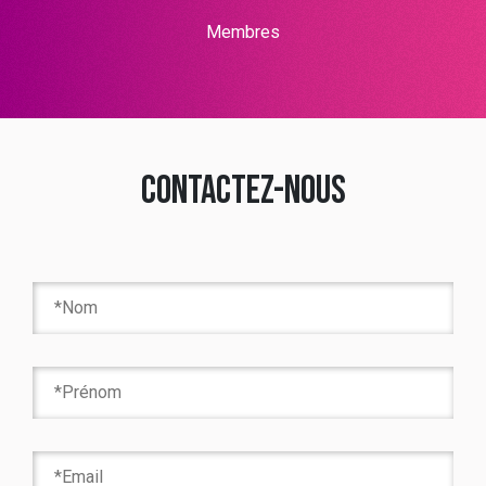
Membres
Contactez-nous