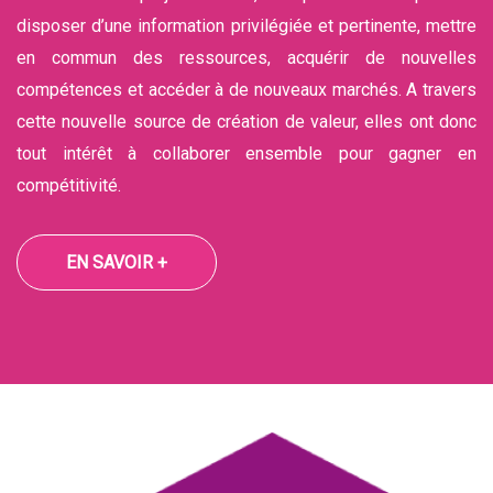
disposer d’une information privilégiée et pertinente, mettre
en commun des ressources, acquérir de nouvelles
compétences et accéder à de nouveaux marchés. A travers
cette nouvelle source de création de valeur, elles ont donc
tout intérêt à collaborer ensemble pour gagner en
compétitivité.
EN SAVOIR +