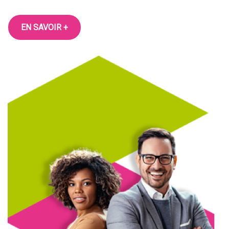
EN SAVOIR +