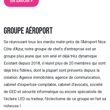
EN SAVOIR +
groupe aéroport
Se réunissant tous les mardis matin près de l’Aéroport Nice
Côte d’Azur, notre groupe de chefs d’entreprise est un
groupe plus jeune que son ainé et déjà très dynamique.
Existant depuis 2018, il réunit plus de 20 membres qui sont
déjà très fidèles, dont la plupart sont présents depuis la
création. Agence immobilière, agence de communication,
cabinet d’expertise-comptable, cabinet d’avocats, société
de GED et sécurité informatique ou encore spécialiste de
l’éclaire LED ou traiteur, l’éclectisme de ce groupe en fait sa
richesse !