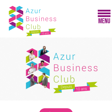
Panneau de gestion des cookies
MENU