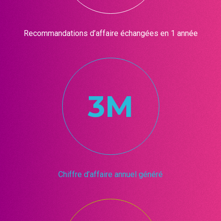
Recommandations d’affaire échangées en 1 année
3M
Chiffre d’affaire annuel généré