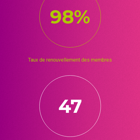
98%
Taux de renouvellement des membres
47