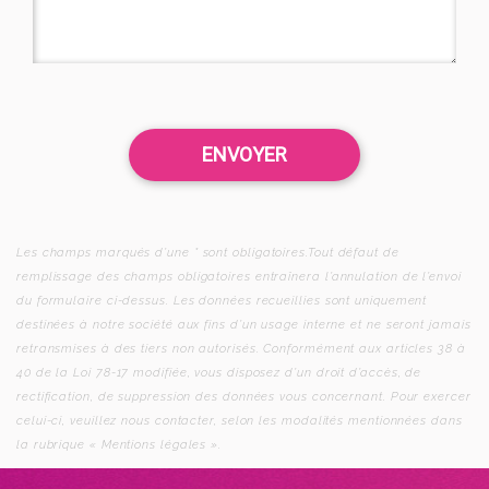
Les champs marqués d’une * sont obligatoires.Tout défaut de
remplissage des champs obligatoires entraînera l’annulation de l’envoi
du formulaire ci-dessus. Les données recueillies sont uniquement
destinées à notre société aux fins d’un usage interne et ne seront jamais
retransmises à des tiers non autorisés. Conformément aux articles 38 à
40 de la Loi 78-17 modifiée, vous disposez d’un droit d’accès, de
rectification, de suppression des données vous concernant. Pour exercer
celui-ci, veuillez nous contacter, selon les modalités mentionnées dans
la rubrique « Mentions légales ».